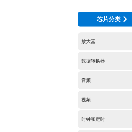
芯片分类
放大器
数据转换器
音频
视频
时钟和定时