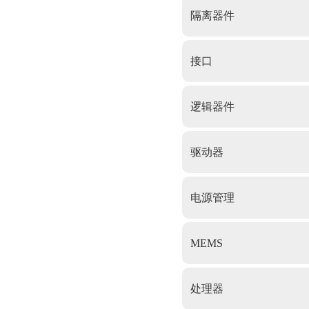
隔离器件
接口
逻辑器件
驱动器
电源管理
MEMS
处理器