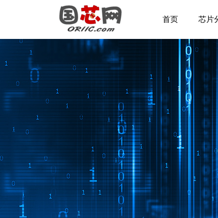
首页
芯片