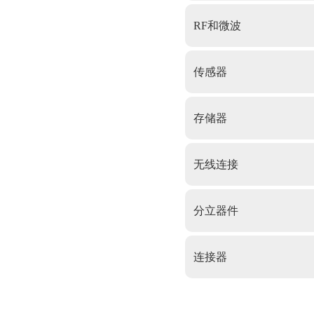
RF和微波
传感器
存储器
无线连接
分立器件
连接器