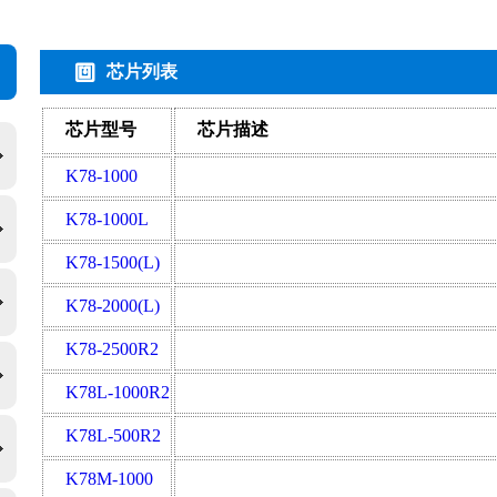
芯片列表
芯片型号
芯片描述
K78-1000
K78-1000L
K78-1500(L)
K78-2000(L)
K78-2500R2
K78L-1000R2
K78L-500R2
K78M-1000