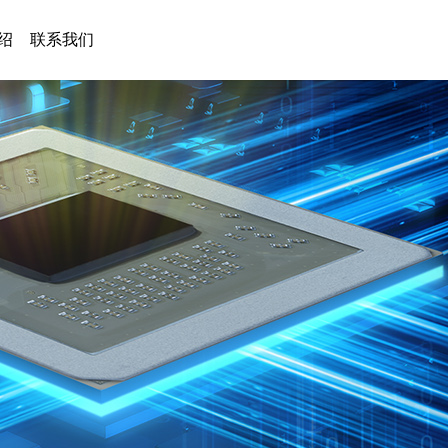
绍
联系我们