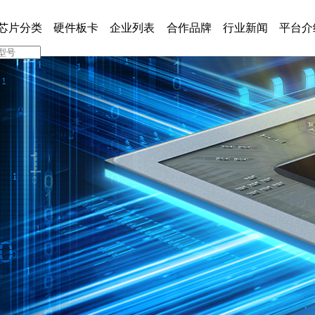
芯片分类
硬件板卡
企业列表
合作品牌
行业新闻
平台介