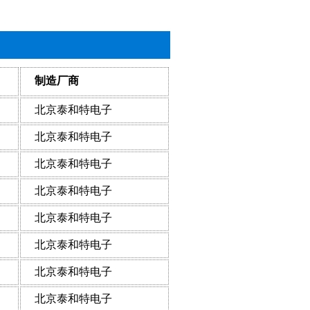
制造厂商
北京泰和特电子
北京泰和特电子
北京泰和特电子
北京泰和特电子
北京泰和特电子
北京泰和特电子
北京泰和特电子
北京泰和特电子