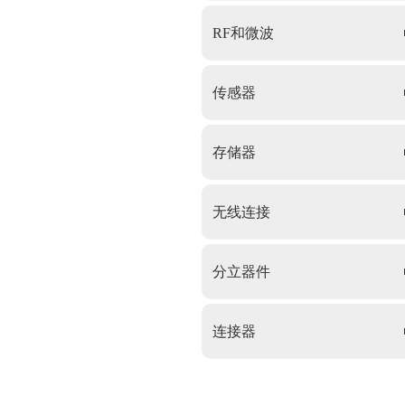
RF和微波
传感器
存储器
无线连接
分立器件
连接器