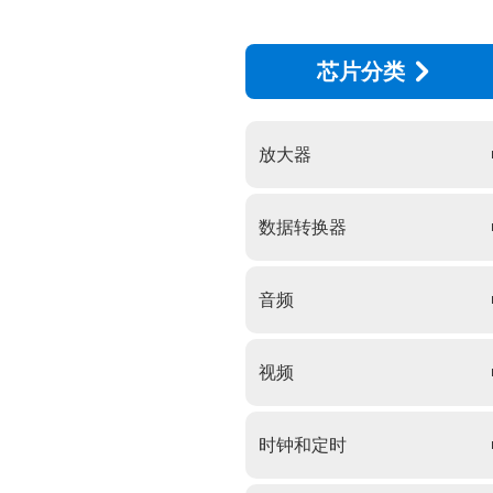
芯片分类
放大器
数据转换器
音频
视频
时钟和定时