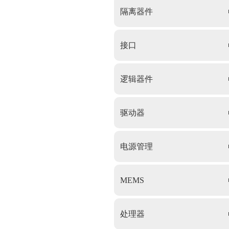
隔离器件
接口
逻辑器件
驱动器
电源管理
MEMS
处理器