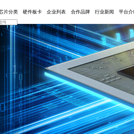
芯片分类
硬件板卡
企业列表
合作品牌
行业新闻
平台介