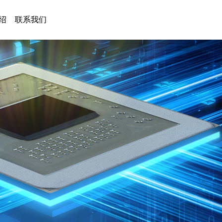
绍
联系我们