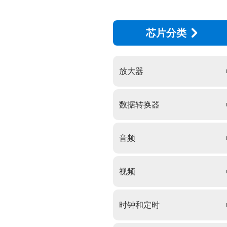
芯片分类
放大器
数据转换器
音频
视频
时钟和定时