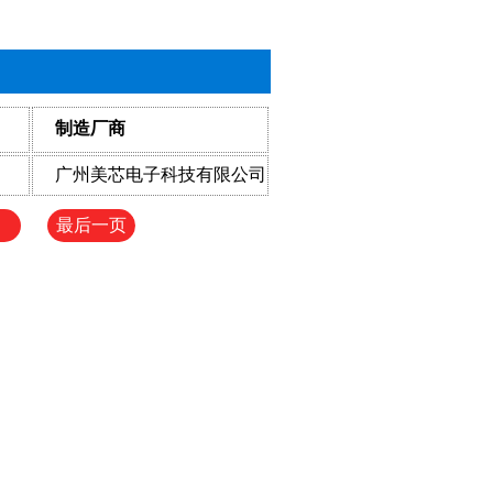
制造厂商
广州美芯电子科技有限公司
最后一页