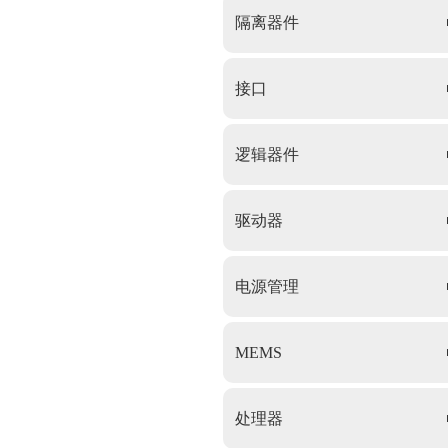
隔离器件
接口
逻辑器件
驱动器
电源管理
MEMS
处理器