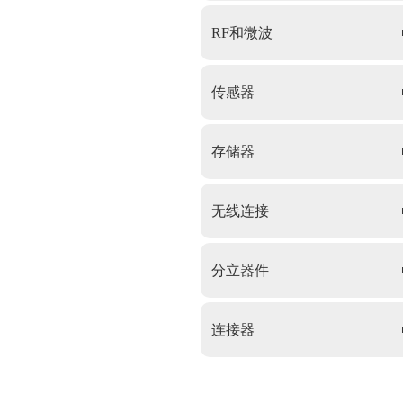
RF和微波
传感器
存储器
无线连接
分立器件
连接器