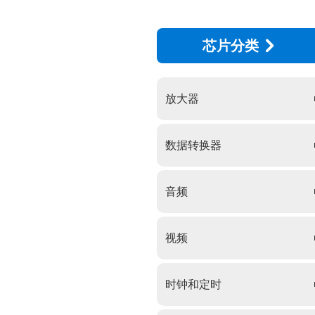
芯片分类
放大器
数据转换器
音频
视频
时钟和定时