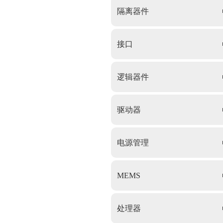
隔离器件
接口
逻辑器件
驱动器
电源管理
MEMS
处理器