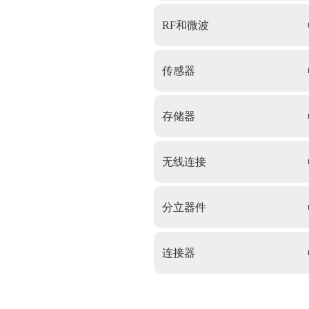
RF和微波
传感器
存储器
无线连接
分立器件
连接器