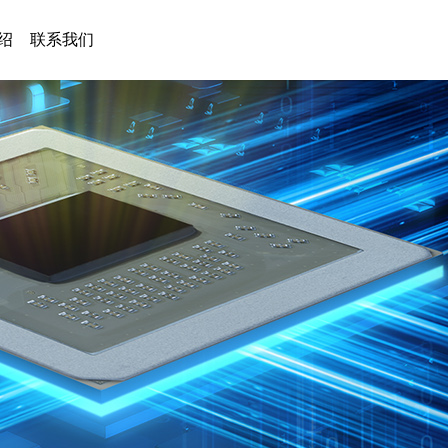
绍
联系我们