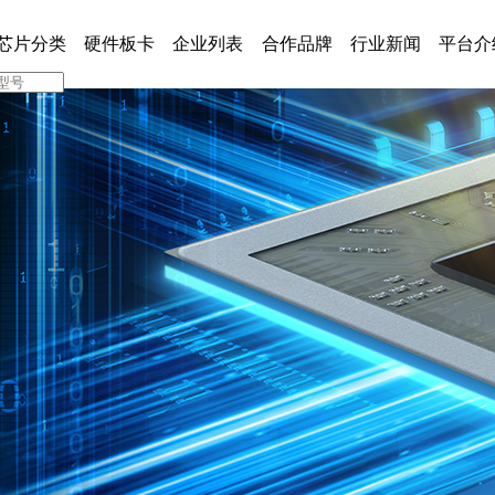
芯片分类
硬件板卡
企业列表
合作品牌
行业新闻
平台介